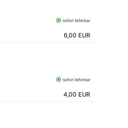
sofort lieferbar
6,00 EUR
sofort lieferbar
4,00 EUR