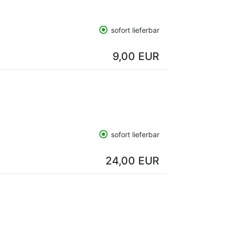
sofort lieferbar
9,00 EUR
sofort lieferbar
24,00 EUR