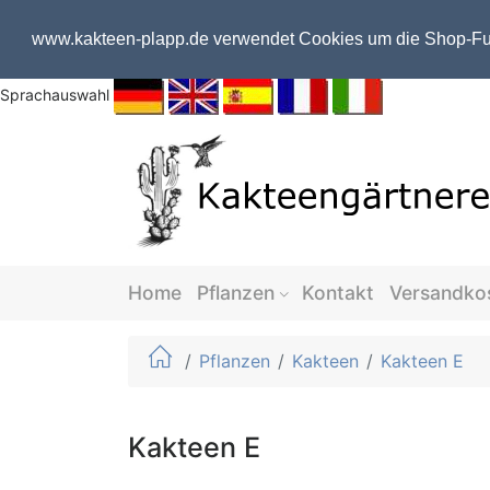
www.kakteen-plapp.de verwendet Cookies um die Shop-Fun
Sprachauswahl
Home
Pflanzen
Kontakt
Versandko
Pflanzen
Kakteen
Kakteen E
Kakteen E