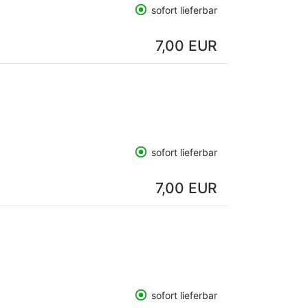
sofort lieferbar
7,00 EUR
sofort lieferbar
7,00 EUR
sofort lieferbar