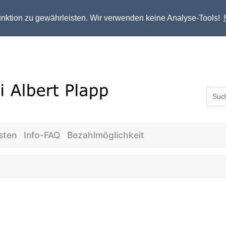
ktion zu gewährleisten. Wir verwenden keine Analyse-Tools!
sten
Info-FAQ
Bezahlmöglichkeit