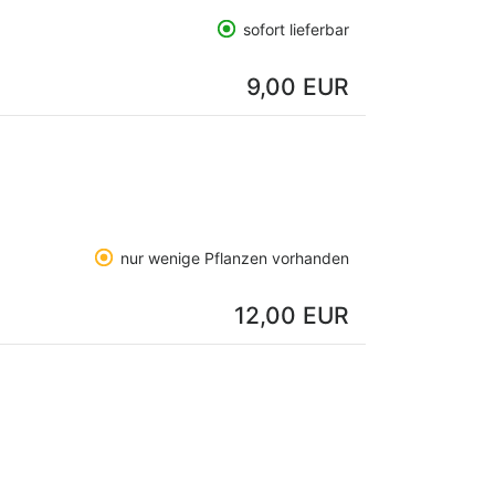
sofort lieferbar
9,00 EUR
nur wenige Pflanzen vorhanden
12,00 EUR