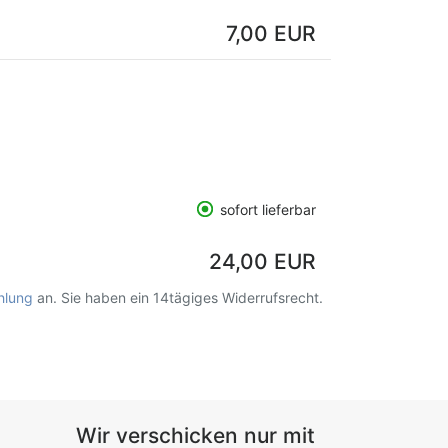
7,00 EUR
sofort lieferbar
24,00 EUR
hlung
an. Sie haben ein 14tägiges Widerrufsrecht.
Wir verschicken nur mit