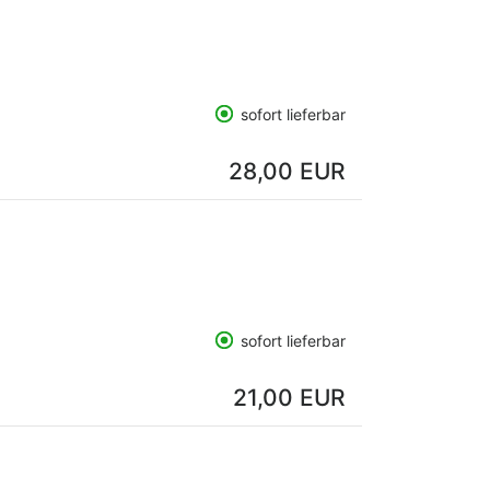
sofort lieferbar
28,00 EUR
sofort lieferbar
21,00 EUR