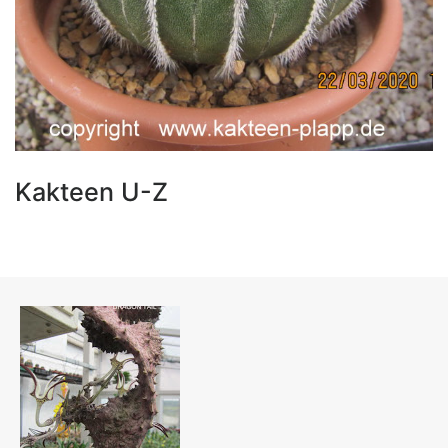
Kakteen U-Z