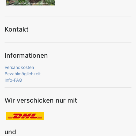
Kontakt
Informationen
Versandkosten
Bezahlmöglichkeit
Info-FAQ
Wir verschicken nur mit
und