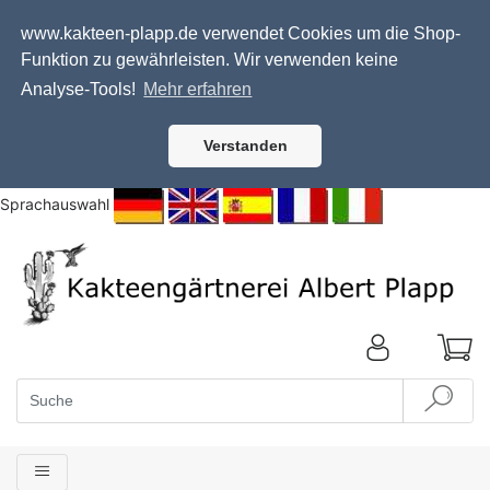
www.kakteen-plapp.de verwendet Cookies um die Shop-
Funktion zu gewährleisten. Wir verwenden keine
Analyse-Tools!
Mehr erfahren
Verstanden
Sprachauswahl