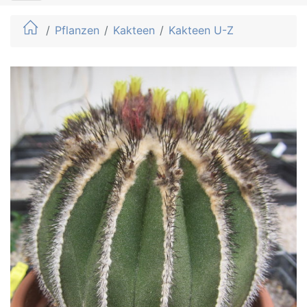
Pflanzen
Kakteen
Kakteen U-Z