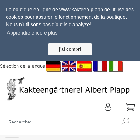
La boutique en ligne de www.kakteen-plapp.de utilise des
cookies pour assurer le fonctionnement de la boutique.
Nous n'utilisons pas d'outils d'analyse!
Apprendre encore plus
j'ai compri
Sélection de la langue