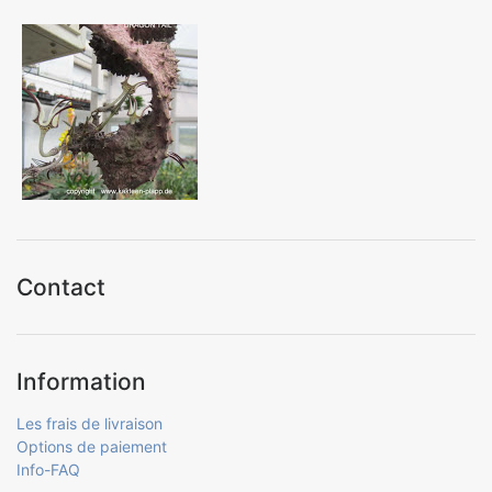
Contact
Information
Les frais de livraison
Options de paiement
Info-FAQ