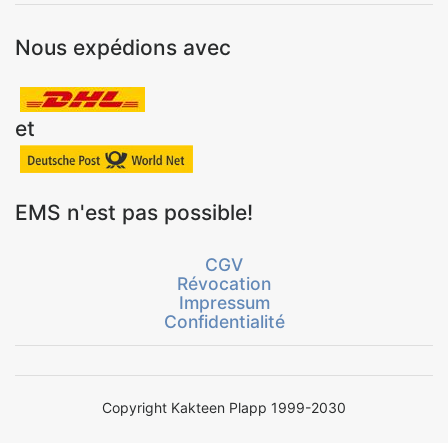
Nous expédions avec
et
EMS n'est pas possible!
CGV
Révocation
Impressum
Confidentialité
Copyright Kakteen Plapp 1999-2030