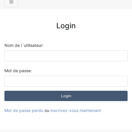
Login
Nom de l´utilisateur:
Mot de passe:
Login
Mot de passe perdu
ou
inscrivez-vous maintenant