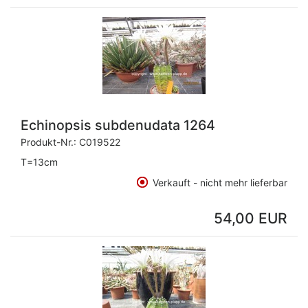
Echinopsis subdenudata 1264
Produkt-Nr.:
C019522
T=13cm
Verkauft - nicht mehr lieferbar
54,00 EUR