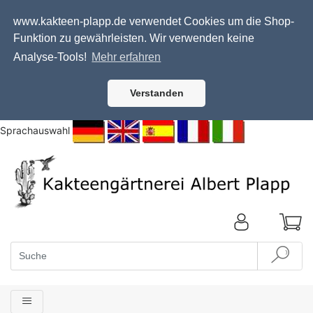
www.kakteen-plapp.de verwendet Cookies um die Shop-
Funktion zu gewährleisten. Wir verwenden keine
Analyse-Tools!
Mehr erfahren
Verstanden
Sprachauswahl