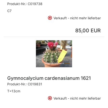
Produkt-Nr.:
C019738
C7
Verkauft - nicht mehr lieferbar
85,00 EUR
Gymnocalycium cardenasianum 1621
Produkt-Nr.:
C019831
T=13cm
Verkauft - nicht mehr lieferbar