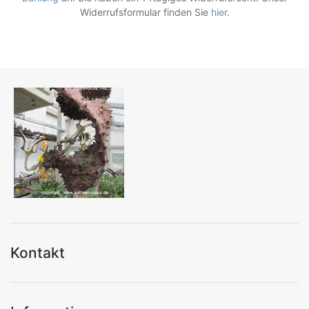
Widerrufsformular finden Sie
hier
.
Kontakt