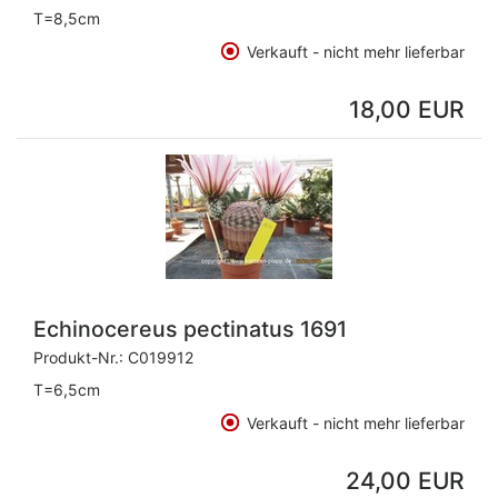
T=8,5cm
Verkauft - nicht mehr lieferbar
18,00 EUR
Echinocereus pectinatus 1691
Produkt-Nr.:
C019912
T=6,5cm
Verkauft - nicht mehr lieferbar
24,00 EUR