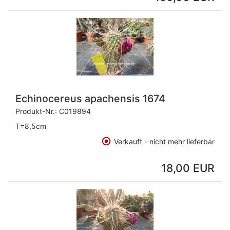
Echinocereus apachensis 1674
Produkt-Nr.:
C019894
T=8,5cm
Verkauft - nicht mehr lieferbar
18,00 EUR