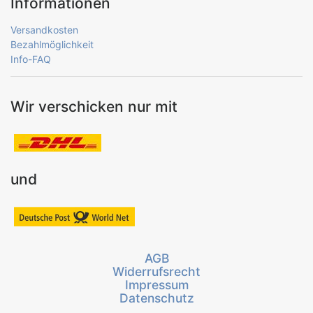
Informationen
Versandkosten
Bezahlmöglichkeit
Info-FAQ
Wir verschicken nur mit
und
AGB
Widerrufsrecht
Impressum
Datenschutz