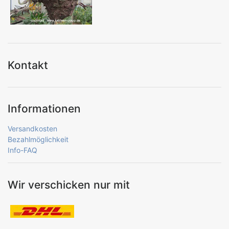
Kontakt
Informationen
Versandkosten
Bezahlmöglichkeit
Info-FAQ
Wir verschicken nur mit