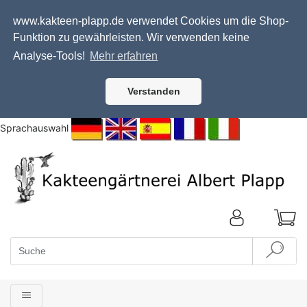
www.kakteen-plapp.de verwendet Cookies um die Shop-
Funktion zu gewährleisten. Wir verwenden keine
Analyse-Tools!
Mehr erfahren
Verstanden
Sprachauswahl