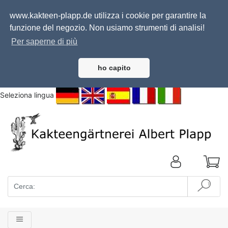
www.kakteen-plapp.de utilizza i cookie per garantire la
funzione del negozio. Non usiamo strumenti di analisi!
Per saperne di più
ho capito
Seleziona lingua