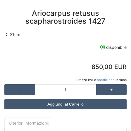
Ariocarpus retusus
scapharostroides 1427
D=21cm
disponibile
850,00 EUR
Prezzo IVA e
spedizione
inclusa
-
+
Ulteriori informazioni: