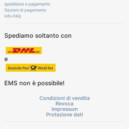
speditione e pagamento
Opzioni di pagamento
Info-FAQ
Spediamo soltanto con
e
EMS non è possibile!
Condizioni di vendita
Revoca
Impressum
Protezione dati