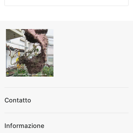
Contatto
Informazione