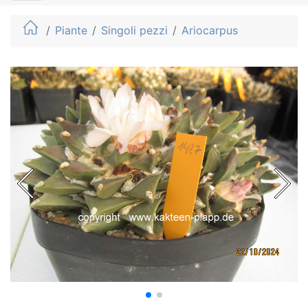
Piante
Singoli pezzi
Ariocarpus