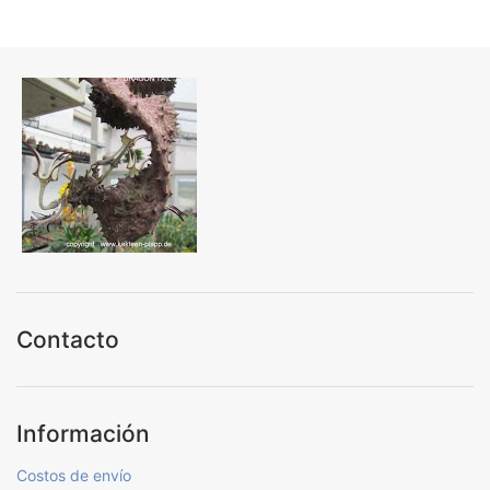
Contacto
Información
Costos de envío