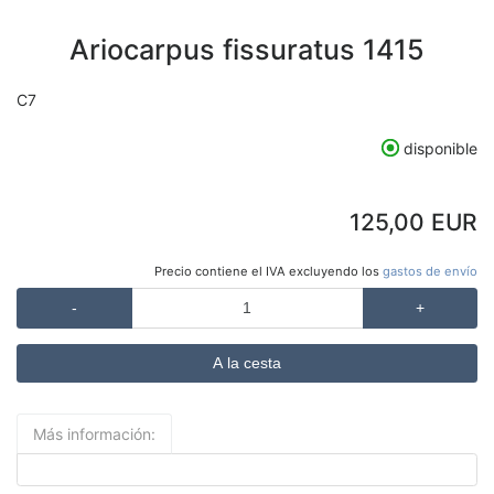
Ariocarpus fissuratus 1415
C7
disponible
125,00 EUR
Precio contiene el IVA excluyendo los
gastos de envío
-
+
Más información: