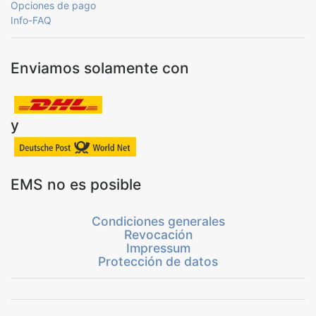
Opciones de pago
Info-FAQ
Enviamos solamente con
y
EMS no es posible
Condiciones generales
Revocación
Impressum
Protección de datos