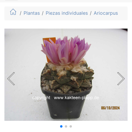
Plantas
Piezas individuales
Ariocarpus