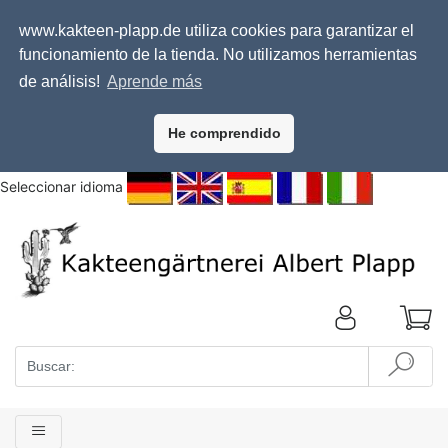
www.kakteen-plapp.de utiliza cookies para garantizar el
funcionamiento de la tienda. No utilizamos herramientas
de análisis!
Aprende más
He comprendido
Seleccionar idioma